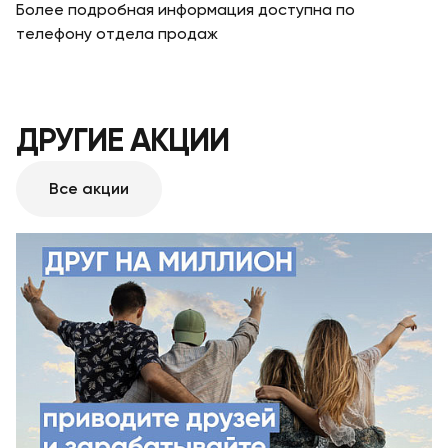
Более подробная информация доступна по
телефону отдела продаж
ДРУГИЕ АКЦИИ
Все акции