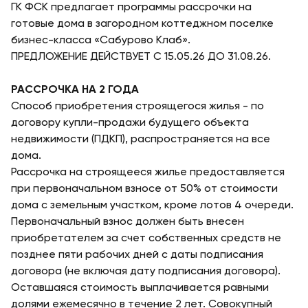
ГК ФСК предлагает программы рассрочки на
готовые дома в загородном коттеджном поселке
бизнес-класса «Сабурово Клаб».
ПРЕДЛОЖЕНИЕ ДЕЙСТВУЕТ С 15.05.26 ДО 31.08.26.
РАССРОЧКА НА 2 ГОДА
Способ приобретения строящегося жилья - по
договору купли-продажи будущего объекта
недвижимости (ПДКП), распространяется на все
дома.
Рассрочка на строящееся жилье предоставляется
при первоначальном взносе от 50% от стоимости
дома с земельным участком, кроме лотов 4 очереди.
Первоначальный взнос должен быть внесен
приобретателем за счет собственных средств не
позднее пяти рабочих дней с даты подписания
договора (не включая дату подписания договора).
Оставшаяся стоимость выплачивается равными
долями ежемесячно в течение 2 лет. Совокупный