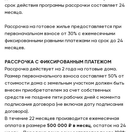
срок действия программы рассрочки составляет 24
месяца.
Рассрочка на готовое жилье предоставляется при
первоначальном взносе от 30% с ежемесячными
фиксированными равными платежами на срок до 24
месяцев.
РАССРОЧКА С ФИКСИРОВАННЫМ ПЛАТЕЖОМ
Рассрочка действует на 2 года на готовые дома.
Размер первоначального взноса составляет 50% от
стоимости дома с земельным участком должен быть
внесен приобретателем за счет собственных
средств не позднее пяти рабочих дней с момента
подписания договора (не включая дату подписания
договора).
В течение 22 месяцев производится ежемесячная
оплата в размере
500 000 ₽ в месяц
, остаток на 24