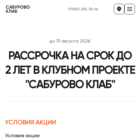
+7(926) 292-35-66
до 31 августа 2026
РАССРОЧКА НА СРОК ДО
2 ЛЕТ В КЛУБНОМ ПРОЕКТЕ
"САБУРОВО КЛАБ"
УСЛОВИЯ АКЦИИ
Условия акции