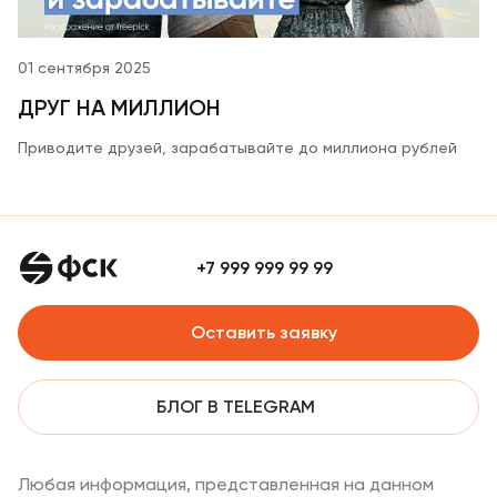
01 сентября 2025
ДРУГ НА МИЛЛИОН
Приводите друзей, зарабатывайте до миллиона рублей
+7 999 999 99 99
Оставить заявку
БЛОГ В TELEGRAM
Любая информация, представленная на данном