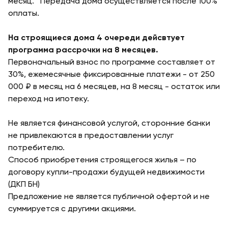
месяц. Передача дома осуществляется после 100%
оплаты.
На строящиеся дома 4 очереди дейсвтует
программа рассрочки на 8 месяцев.
Первоначальный взнос по программе составляет от
30%, ежемесячные фиксированные платежи - от 250
000 ₽ в месяц на 6 месяцев, на 8 месяц - остаток или
переход на ипотеку.
Не является финансовой услугой, сторонние банки
не привлекаются в предоставлении услуг
потребителю.
Способ приобретения строящегося жилья – по
договору купли-продажи будущей недвижимости
(ДКП БН)
Предложение не является публичной офертой и не
суммируется с другими акциями.