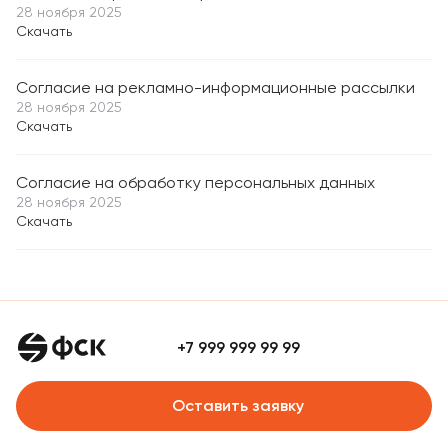
28 ноября 2025
Скачать
Согласие на рекламно-информационные рассылки
28 ноября 2025
Скачать
Согласие на обработку персональных данных
28 ноября 2025
Скачать
+7 999 999 99 99
Оставить заявку