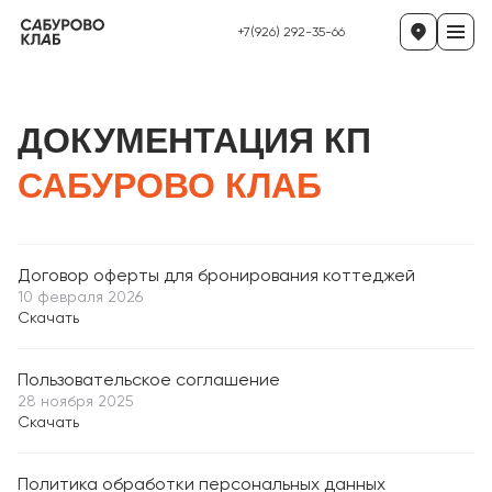
+7(926) 292-35-66
ДОКУМЕНТАЦИЯ КП
САБУРОВО КЛАБ
Договор оферты для бронирования коттеджей
10 февраля 2026
Скачать
Пользовательское соглашение
28 ноября 2025
Скачать
Политика обработки персональных данных