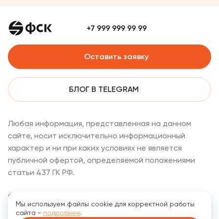
+7 999 999 99 99
Оставить заявку
БЛОГ В TELEGRAM
Любая информация, представленная на данном
сайте, носит исключительно информационный
характер и ни при каких условиях не является
публичной офертой, определяемой положениями
статьи 437 ГК РФ.
Copyright © 2026
Мы используем файлы cookie для корректной работы
сайта -
подробнее
.